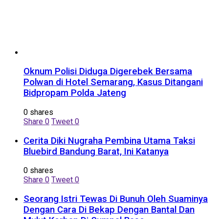
Oknum Polisi Diduga Digerebek Bersama
Polwan di Hotel Semarang, Kasus Ditangani
Bidpropam Polda Jateng
0 shares
Share
0
Tweet
0
Cerita Diki Nugraha Pembina Utama Taksi
Bluebird Bandung Barat, Ini Katanya
0 shares
Share
0
Tweet
0
Seorang Istri Tewas Di Bunuh Oleh Suaminya
Dengan Cara Di Bekap Dengan Bantal Dan