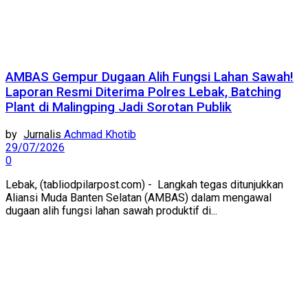
AMBAS Gempur Dugaan Alih Fungsi Lahan Sawah!
Laporan Resmi Diterima Polres Lebak, Batching
Plant di Malingping Jadi Sorotan Publik
by
Achmad Khotib
29/07/2026
0
Lebak, (tabliodpilarpost.com) - Langkah tegas ditunjukkan
Aliansi Muda Banten Selatan (AMBAS) dalam mengawal
dugaan alih fungsi lahan sawah produktif di...