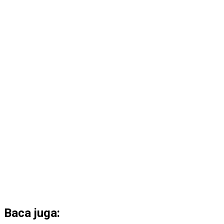
Baca juga: