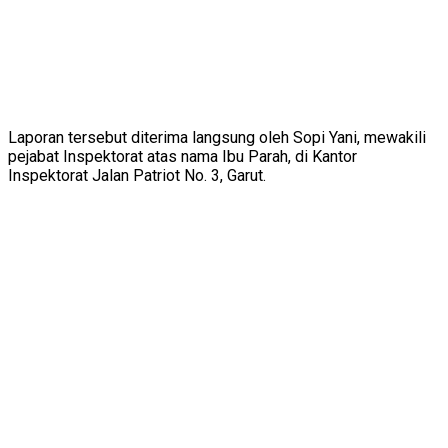
Laporan tersebut diterima langsung oleh Sopi Yani, mewakili
pejabat Inspektorat atas nama Ibu Parah, di Kantor
Inspektorat Jalan Patriot No. 3, Garut.