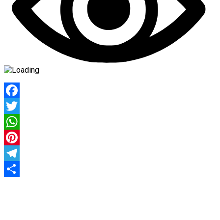
Facebook
Twitter
WhatsApp
Pinterest
Telegram
Share