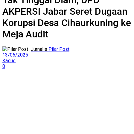
Tak Tinggal Diam, DPD
AKPERSI Jabar Seret Dugaan
Korupsi Desa Cihaurkuning ke
Meja Audit
Pilar Post
13/06/2025
Kasus
0