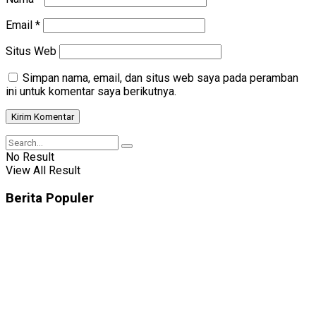
Email
*
Situs Web
Simpan nama, email, dan situs web saya pada peramban
ini untuk komentar saya berikutnya.
No Result
View All Result
Berita Populer