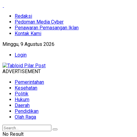
Redaksi
Pedoman Media Cyber
Penawaran Pemasangan Iklan
Kontak Kami
Minggu, 9 Agustus 2026
Login
ADVERTISEMENT
Pemerintahan
Kesehatan
Politik
Hukum
Daerah
Pendidikan
Olah Raga
No Result