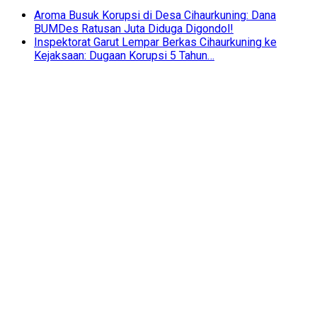
Aroma Busuk Korupsi di Desa Cihaurkuning: Dana
BUMDes Ratusan Juta Diduga Digondol!
Inspektorat Garut Lempar Berkas Cihaurkuning ke
Kejaksaan: Dugaan Korupsi 5 Tahun…