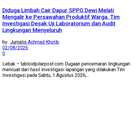
Diduga Limbah Cair Dapur SPPG Dewi Melati
Mengalir ke Persawahan Produktif Warga, Tim
Investigasi Desak Uji Laboratorium dan Audit
Lingkungan Menyeluruh
by
Achmad Khotib
02/08/2026
0
Lebak – tabloidpilarpost.com Dugaan pencemaran lingkungan
mencuat dari hasil investigasi lapangan yang dilakukan Tim
Investigasi pada Sabtu, 1 Agustus 2026,...