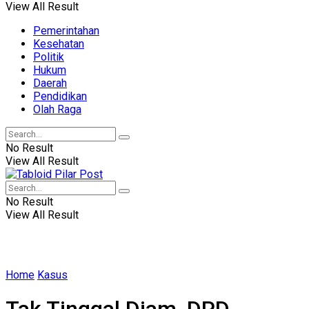
View All Result
Pemerintahan
Kesehatan
Politik
Hukum
Daerah
Pendidikan
Olah Raga
No Result
View All Result
No Result
View All Result
Home
Kasus