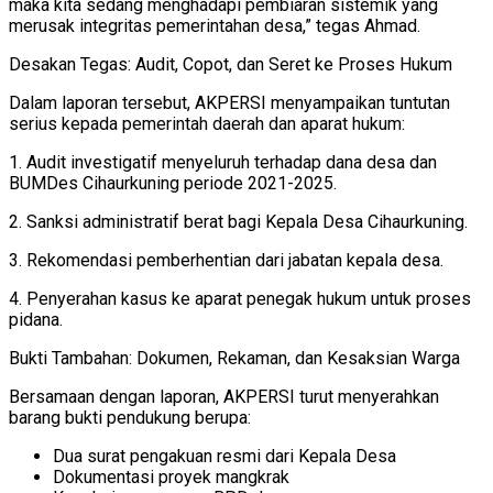
maka kita sedang menghadapi pembiaran sistemik yang
merusak integritas pemerintahan desa,” tegas Ahmad.
Desakan Tegas: Audit, Copot, dan Seret ke Proses Hukum
Dalam laporan tersebut, AKPERSI menyampaikan tuntutan
serius kepada pemerintah daerah dan aparat hukum:
1. Audit investigatif menyeluruh terhadap dana desa dan
BUMDes Cihaurkuning periode 2021-2025.
2. Sanksi administratif berat bagi Kepala Desa Cihaurkuning.
3. Rekomendasi pemberhentian dari jabatan kepala desa.
4. Penyerahan kasus ke aparat penegak hukum untuk proses
pidana.
Bukti Tambahan: Dokumen, Rekaman, dan Kesaksian Warga
Bersamaan dengan laporan, AKPERSI turut menyerahkan
barang bukti pendukung berupa:
Dua surat pengakuan resmi dari Kepala Desa
Dokumentasi proyek mangkrak