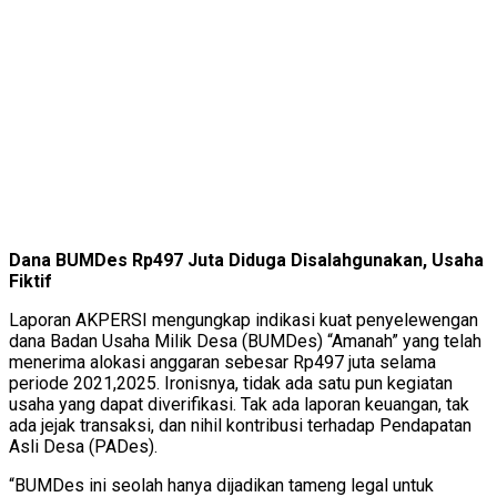
Dana BUMDes Rp497 Juta Diduga Disalahgunakan, Usaha
Fiktif
Laporan AKPERSI mengungkap indikasi kuat penyelewengan
dana Badan Usaha Milik Desa (BUMDes) “Amanah” yang telah
menerima alokasi anggaran sebesar Rp497 juta selama
periode 2021,2025. Ironisnya, tidak ada satu pun kegiatan
usaha yang dapat diverifikasi. Tak ada laporan keuangan, tak
ada jejak transaksi, dan nihil kontribusi terhadap Pendapatan
Asli Desa (PADes).
“BUMDes ini seolah hanya dijadikan tameng legal untuk