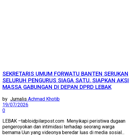
SEKRETARIS UMUM FORWATU BANTEN SERUKAN
SELURUH PENGURUS SIAGA SATU, SIAPKAN AKSI
MASSA GABUNGAN DI DEPAN DPRD LEBAK
by
Achmad Khotib
19/07/2026
0
LEBAK –tabloidpilarpost.com Menyikapi peristiwa dugaan
pengeroyokan dan intimidasi terhadap seorang warga
bernama Uun yang videonya beredar luas di media sosial...