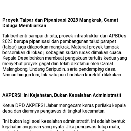
Proyek Talpar dan Pipanisasi 2023 Mangkrak, Camat
Diduga Membiarkan
Tak berhenti sampai di situ, proyek infrastruktur dari APBDes
2023 berupa pipanisasi dan pembangunan talud parapet
(talpar) juga dilaporkan mangkrak. Material proyek tampak
berserakan di lokasi, sebagian sudah rusak dimakan cuaca.
Kepala Desa bahkan membuat pengakuan tertulis kedua yang
menyebut proyek gagal dan telah diketahui oleh Camat
Malangbong, Undang Saripudin, serta pendamping desa.
Namun hingga kini, tak satu pun tindakan korektif dilakukan.
AKPERSI: Ini Kejahatan, Bukan Kesalahan Administratif
Ketua DPD AKPERSI Jabar mengecam keras perilaku kepala
desa dan diamnya pengawas di tingkat kecamatan.
“Ini bukan lagi soal kesalahan administratif. Ini adalah bentuk
kejahatan anggaran yang nyata. Jika pengawas tutup mata,