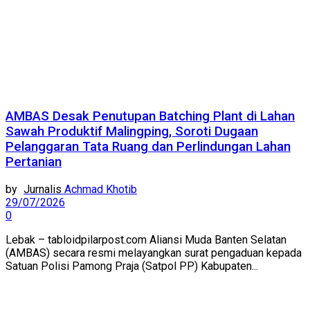
AMBAS Desak Penutupan Batching Plant di Lahan
Sawah Produktif Malingping, Soroti Dugaan
Pelanggaran Tata Ruang dan Perlindungan Lahan
Pertanian
by
Achmad Khotib
29/07/2026
0
Lebak – tabloidpilarpost.com Aliansi Muda Banten Selatan
(AMBAS) secara resmi melayangkan surat pengaduan kepada
Satuan Polisi Pamong Praja (Satpol PP) Kabupaten...