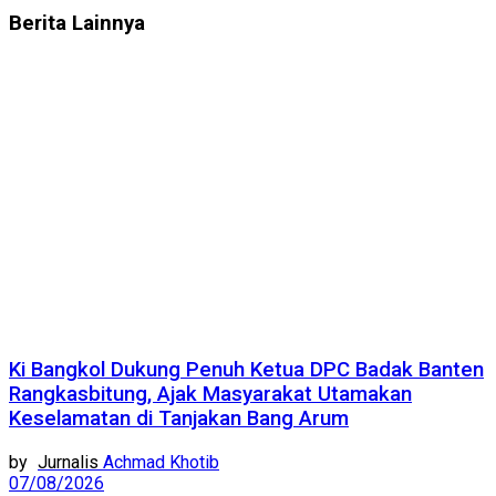
Berita
Lainnya
Ki Bangkol Dukung Penuh Ketua DPC Badak Banten
Rangkasbitung, Ajak Masyarakat Utamakan
Keselamatan di Tanjakan Bang Arum
by
Achmad Khotib
07/08/2026