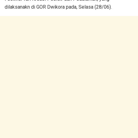
dilaksanakn di GOR Dwikora pada, Selasa (28/06).