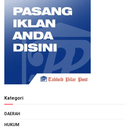
Kategori
DAERAH
HUKUM