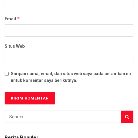
*
Email
Situs Web
Simpan nama, email, dan situs web saya pada peramban ini
untuk komentar saya berikutnya.
Berita Populer