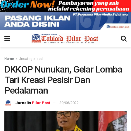
Home
Uncategorized
DKKOP Nunukan, Gelar Lomba
Tari Kreasi Pesisir Dan
Pedalaman
Pilar Post
29/06/2022