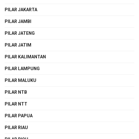
PILAR JAKARTA
PILAR JAMBI
PILAR JATENG
PILAR JATIM
PILAR KALIMANTAN
PILAR LAMPUNG
PILAR MALUKU
PILAR NTB
PILAR NTT
PILAR PAPUA
PILAR RIAU