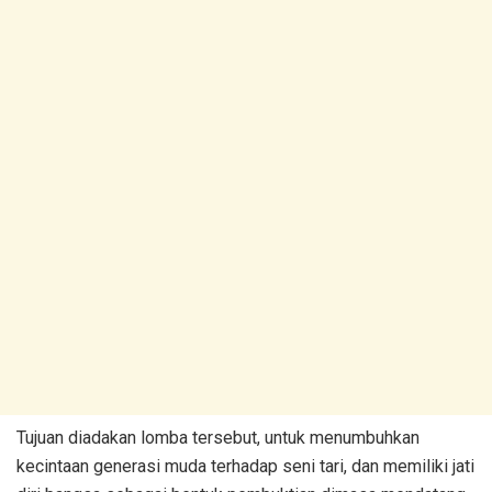
Tujuan diadakan lomba tersebut, untuk menumbuhkan
kecintaan generasi muda terhadap seni tari, dan memiliki jati