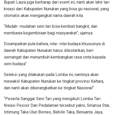
Bupati Laura juga berharap dari event ini, nanti akan lahir tari
kreasi dari Kabupaten Nunukan yang bisa go nasional, yang
otomatis akan mengangkat nama daerah kita.
“Mudah- mudahan seni tari bisa kembali bangkit, dan
membawa kegembiraan bagi masyarakat”, ujarnya.
Disampaikan pula bahwa, nilai- nilai budaya khususnya di
daerah Kabupaten Nunukan harus dilestarikan, beri
semangat dan menumbuh kembangkan rasa cinta kepada
seni budaya”.
Seleksi yang dilakukan pada Lomba ini, nantinya akan
mewakili Kabupaten Nunukan ke tingkat provinsi Kaltara,
dan nanti akan diberangkatkan ke tingkat Nasional”.
“Peserta Sanggar Seni Tari yang mengikuti Lomba Tari
Kreasi Pesisir Dan Pedalaman tersebut yakni, Smansa Star,
Intimung Taka Ulun Borneo, Bebilin Taka, Benuanta Jaya,