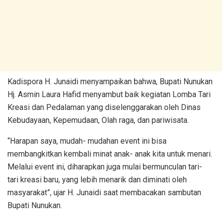
Kadispora H. Junaidi menyampaikan bahwa, Bupati Nunukan
Hj. Asmin Laura Hafid menyambut baik kegiatan Lomba Tari
Kreasi dan Pedalaman yang diselenggarakan oleh Dinas
Kebudayaan, Kepemudaan, Olah raga, dan pariwisata.
“Harapan saya, mudah- mudahan event ini bisa
membangkitkan kembali minat anak- anak kita untuk menari.
Melalui event ini, diharapkan juga mulai bermunculan tari-
tari kreasi baru, yang lebih menarik dan diminati oleh
masyarakat”, ujar H. Junaidi saat membacakan sambutan
Bupati Nunukan.