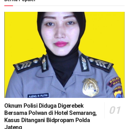
Oknum Polisi Diduga Digerebek
Bersama Polwan di Hotel Semarang,
Kasus Ditangani Bidpropam Polda
Jateng