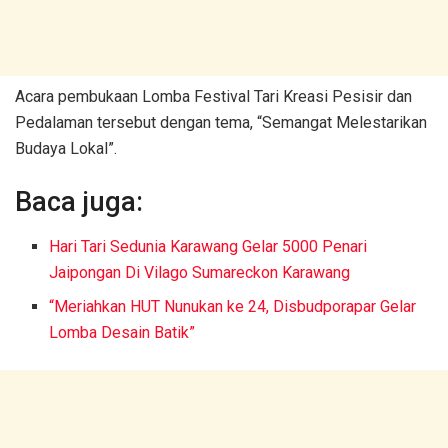
Acara pembukaan Lomba Festival Tari Kreasi Pesisir dan
Pedalaman tersebut dengan tema, “Semangat Melestarikan
Budaya Lokal”.
Baca juga:
Hari Tari Sedunia Karawang Gelar 5000 Penari
Jaipongan Di Vilago Sumareckon Karawang
“Meriahkan HUT Nunukan ke 24, Disbudporapar Gelar
Lomba Desain Batik”