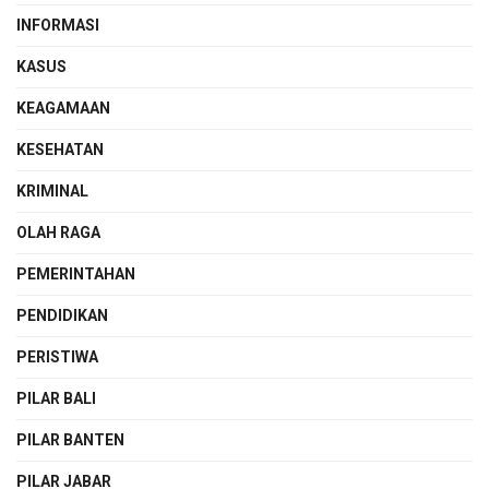
INFORMASI
KASUS
KEAGAMAAN
KESEHATAN
KRIMINAL
OLAH RAGA
PEMERINTAHAN
PENDIDIKAN
PERISTIWA
PILAR BALI
PILAR BANTEN
PILAR JABAR