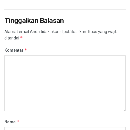
Tinggalkan Balasan
Alamat email Anda tidak akan dipublikasikan.
Ruas yang wajib
*
ditandai
*
Komentar
*
Nama