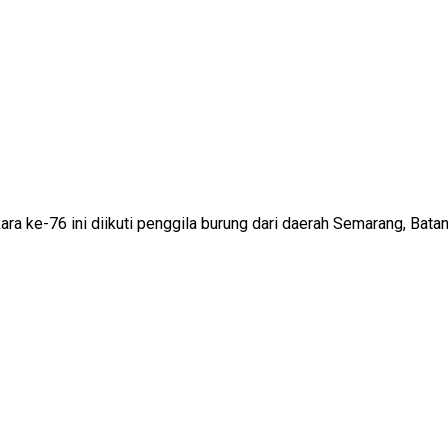
 ke-76 ini diikuti penggila burung dari daerah Semarang, Batang