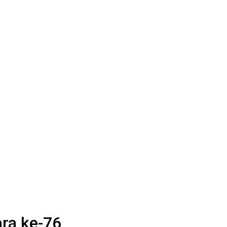
ra ke-76