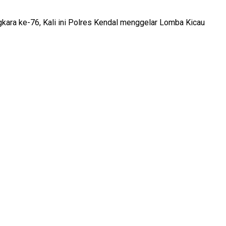
kara ke-76, Kali ini Polres Kendal menggelar Lomba Kicau