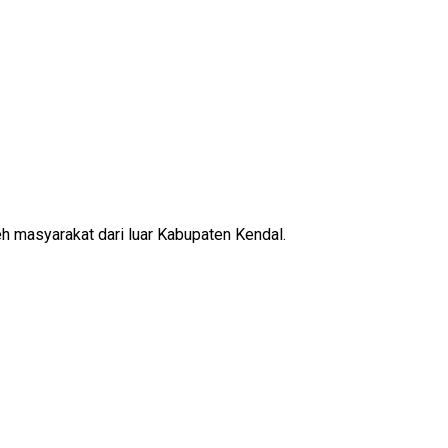
leh masyarakat dari luar Kabupaten Kendal.