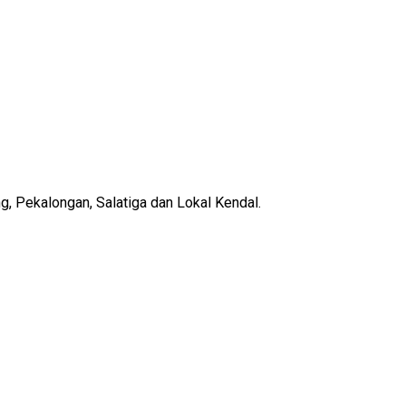
, Pekalongan, Salatiga dan Lokal Kendal.