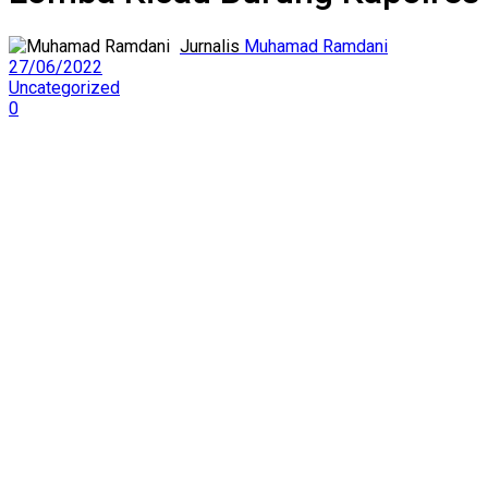
Muhamad Ramdani
27/06/2022
Uncategorized
0