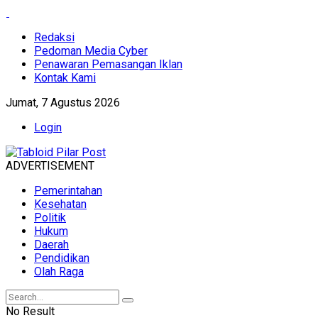
Redaksi
Pedoman Media Cyber
Penawaran Pemasangan Iklan
Kontak Kami
Jumat, 7 Agustus 2026
Login
ADVERTISEMENT
Pemerintahan
Kesehatan
Politik
Hukum
Daerah
Pendidikan
Olah Raga
No Result