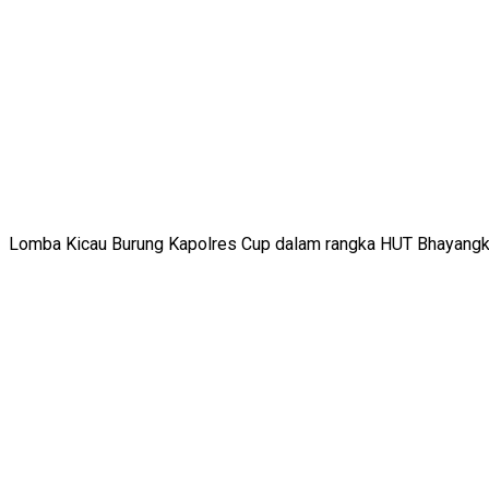
Lomba Kicau Burung Kapolres Cup dalam rangka HUT Bhayangkara