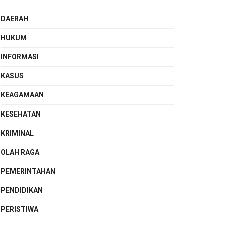
DAERAH
HUKUM
INFORMASI
KASUS
KEAGAMAAN
KESEHATAN
KRIMINAL
OLAH RAGA
PEMERINTAHAN
PENDIDIKAN
PERISTIWA