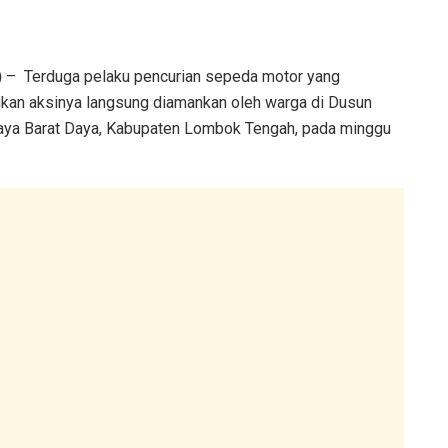
)
– Terduga pelaku pencurian sepeda motor yang
ukan aksinya langsung diamankan oleh warga di Dusun
aya Barat Daya, Kabupaten Lombok Tengah, pada minggu