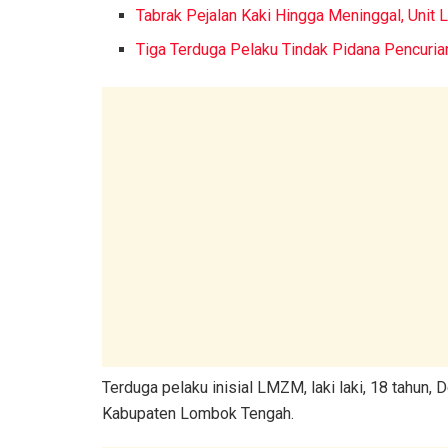
Tabrak Pejalan Kaki Hingga Meninggal, Unit
Tiga Terduga Pelaku Tindak Pidana Pencuria
Terduga pelaku inisial LMZM, laki laki, 18 tahun
Kabupaten Lombok Tengah.