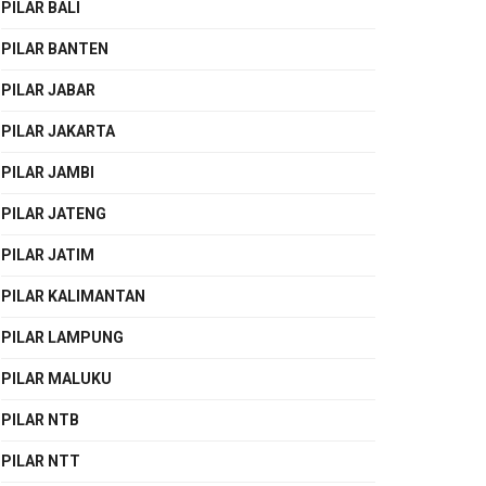
PILAR BALI
PILAR BANTEN
PILAR JABAR
PILAR JAKARTA
PILAR JAMBI
PILAR JATENG
PILAR JATIM
PILAR KALIMANTAN
PILAR LAMPUNG
PILAR MALUKU
PILAR NTB
PILAR NTT