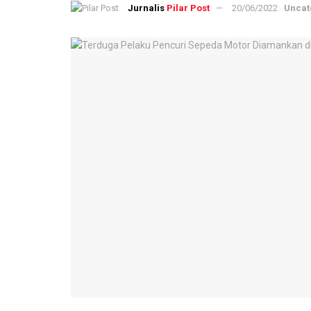
Pilar Post
20/06/2022
Uncat