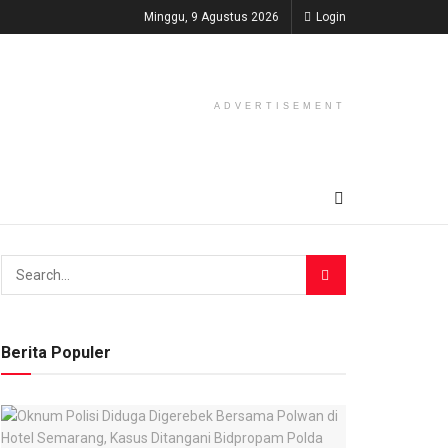
Minggu, 9 Agustus 2026
Login
ADVERTISEMENT
Berita Populer