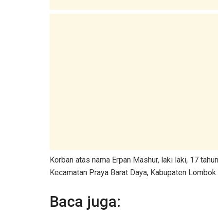
Korban atas nama Erpan Mashur, laki laki, 17 tahu
Kecamatan Praya Barat Daya, Kabupaten Lombok 
Baca juga: