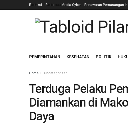
Redaksi
Pedoman Media Cyber
Penawaran Pemasangan Ik
PEMERINTAHAN
KESEHATAN
POLITIK
HUK
Home
Uncategorized
Terduga Pelaku Pen
Diamankan di Mako 
Daya