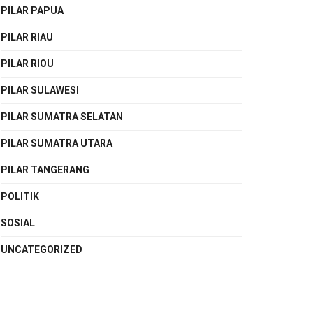
PILAR PAPUA
PILAR RIAU
PILAR RIOU
PILAR SULAWESI
PILAR SUMATRA SELATAN
PILAR SUMATRA UTARA
PILAR TANGERANG
POLITIK
SOSIAL
UNCATEGORIZED