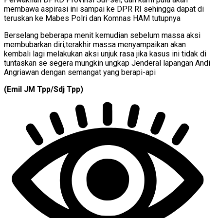
membawa aspirasi ini sampai ke DPR RI sehingga dapat di
teruskan ke Mabes Polri dan Komnas HAM tutupnya
Berselang beberapa menit kemudian sebelum massa aksi
membubarkan diri,terakhir massa menyampaikan akan
kembali lagi melakukan aksi unjuk rasa jika kasus ini tidak di
tuntaskan se segera mungkin ungkap Jenderal lapangan Andi
Angriawan dengan semangat yang berapi-api
(Emil JM Tpp/Sdj Tpp)