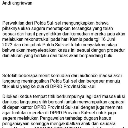
Andi angriawan
Perwakilan dari Polda Sul-sel mengungkapkan bahwa
pihaknya akan segera menetapkan tersangka yang telah
sesuai dari hasil penyelidikan dan kemudian mereka juga akan
melakukan rekonstruksi pada hari Kamis pada tgl 16 Juni
2022 dan dari pihak Polda Sul-sel telah menyatakan sikap
bahwa akan menyelesaikan kasus ini sesuai dengan prosedur
dan aturan yang berlaku dan tidak akan berpandang bulu.
Setelah beberapa menit kemudian dari audience massa aksi
langsung meninggalkan Polda Sul-sel dan bergeser menuju
titik aksi yang ke dua di DPRD Provinsi Sul-sel.
Dilokasi kedua tempat titik berkumpulnya lagi dari massa aksi
dan juga langsung silih berganti untuk menyampaikan aspirasi
di depan kantor DPRD Provinsi Sul-sel dengan juga meminta
agar tuntutan mereka di DPRD Provinsi Sul-sel untuk juga
segera melakukan Pengawalan terhadap dugaan kasus
penganiayaan sehingga mengakibatkan anak dan saudara