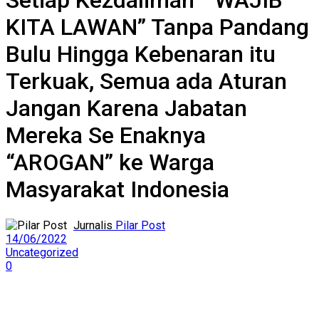
Setiap Kezdaliman ” WAJIB
KITA LAWAN” Tanpa Pandang
Bulu Hingga Kebenaran itu
Terkuak, Semua ada Aturan
Jangan Karena Jabatan
Mereka Se Enaknya
“AROGAN” ke Warga
Masyarakat Indonesia
Pilar Post
14/06/2022
Uncategorized
0