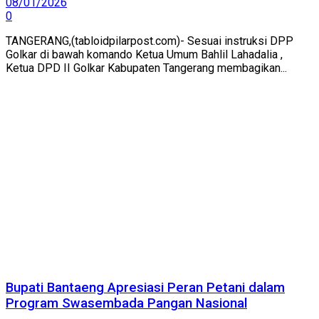
08/01/2026
0
TANGERANG,(tabloidpilarpost.com)- Sesuai instruksi DPP
Golkar di bawah komando Ketua Umum Bahlil Lahadalia ,
Ketua DPD II Golkar Kabupaten Tangerang membagikan...
Bupati Bantaeng Apresiasi Peran Petani dalam
Program Swasembada Pangan Nasional