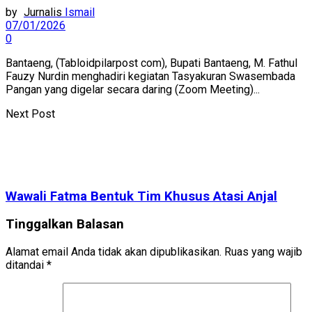
by
Ismail
07/01/2026
0
Bantaeng, (Tabloidpilarpost com), Bupati Bantaeng, M. Fathul
Fauzy Nurdin menghadiri kegiatan Tasyakuran Swasembada
Pangan yang digelar secara daring (Zoom Meeting)...
Next Post
Wawali Fatma Bentuk Tim Khusus Atasi Anjal
Tinggalkan Balasan
Alamat email Anda tidak akan dipublikasikan.
Ruas yang wajib
ditandai
*