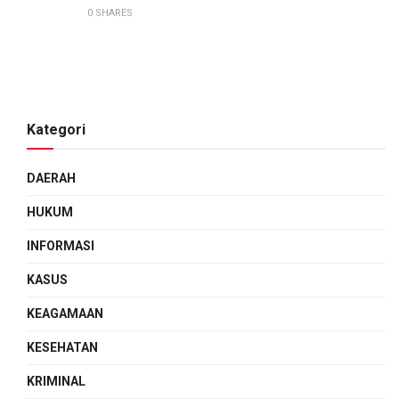
0 SHARES
Kategori
DAERAH
HUKUM
INFORMASI
KASUS
KEAGAMAAN
KESEHATAN
KRIMINAL