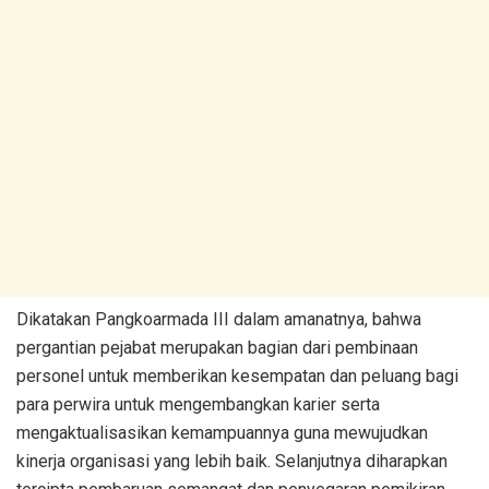
Dikatakan Pangkoarmada III dalam amanatnya, bahwa
pergantian pejabat merupakan bagian dari pembinaan
personel untuk memberikan kesempatan dan peluang bagi
para perwira untuk mengembangkan karier serta
mengaktualisasikan kemampuannya guna mewujudkan
kinerja organisasi yang lebih baik. Selanjutnya diharapkan