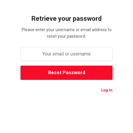
Retrieve your password
Please enter your username or email address to
reset your password.
Log In