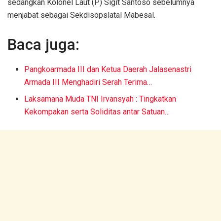
sedangkan Kolonel Laut (P) Sigit Santoso sebelumnya
menjabat sebagai Sekdisopslatal Mabesal.
Baca juga:
Pangkoarmada III dan Ketua Daerah Jalasenastri
Armada III Menghadiri Serah Terima…
Laksamana Muda TNI Irvansyah : Tingkatkan
Kekompakan serta Soliditas antar Satuan…