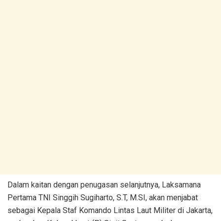
Dalam kaitan dengan penugasan selanjutnya, Laksamana
Pertama TNI Singgih Sugiharto, S.T, M.SI, akan menjabat
sebagai Kepala Staf Komando Lintas Laut Militer di Jakarta,