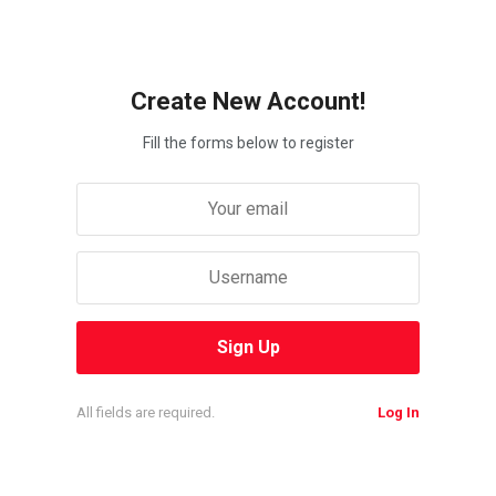
Create New Account!
Fill the forms below to register
All fields are required.
Log In