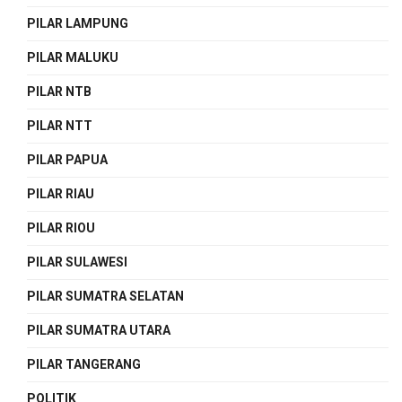
PILAR LAMPUNG
PILAR MALUKU
PILAR NTB
PILAR NTT
PILAR PAPUA
PILAR RIAU
PILAR RIOU
PILAR SULAWESI
PILAR SUMATRA SELATAN
PILAR SUMATRA UTARA
PILAR TANGERANG
POLITIK