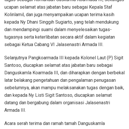
ucapan selamat atas jabatan baru sebagai Kepala Staf
Kolinlamil, dan juga menyampaikan ucapan terima kasih
kepada Ny Dhani Singgih Sugiarto, yang telah mendukung
dan mendampingi suami dalam menyelesaikan tugas-
tugasnya serta keterlibatan secara aktif dalam kegiatan
sebagai Ketua Cabang VI Jalasenastri Armada III.
Selanjutnya Pangkoarmada III kepada Kolonel Laut (P) Sigit
Santoso, diucapkan selamat atas jabatan baru sebagai
Danguskamla Koarmada III, dan diharapkan dengan berbekal
latar belakang pengetahuan dan pengalaman penugasan
sebelumnya, akan mampu melaksanakan tugas dengan baik,
dan kepada Ny Listi Sigit Santoso, diucapkan selamat
datang dan bergabung dalam organisasi Jalasenastri
Armada III.
Acara serah terima dan ramah tamah Danguskamla