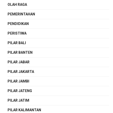
OLAH RAGA
PEMERINTAHAN
PENDIDIKAN
PERISTIWA
PILAR BALI
PILAR BANTEN
PILAR JABAR
PILAR JAKARTA
PILAR JAMBI
PILAR JATENG
PILAR JATIM
PILAR KALIMANTAN