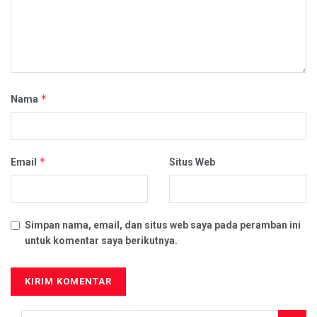
*
Nama
*
Email
Situs Web
Simpan nama, email, dan situs web saya pada peramban ini
untuk komentar saya berikutnya.