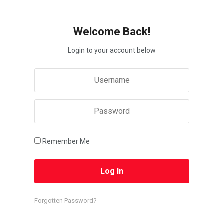
Welcome Back!
Login to your account below
Remember Me
Forgotten Password?