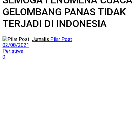
SEMOGA FENOMENA CUACA
GELOMBANG PANAS TIDAK
TERJADI DI INDONESIA
Pilar Post
02/08/2021
Peristiwa
0