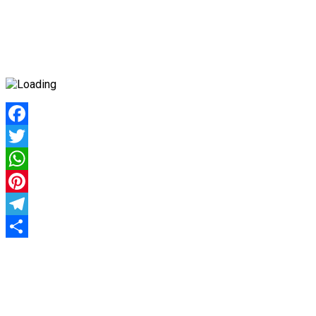
Facebook
Twitter
WhatsApp
Pinterest
Telegram
Share