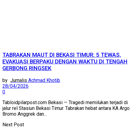
TABRAKAN MAUT DI BEKASI TIMUR: 5 TEWAS,
EVAKUASI BERPAKU DENGAN WAKTU DI TENGAH
GERBONG RINGSEK
by
Achmad Khotib
28/04/2026
0
Tabloidpilarpost.com Bekasi — Tragedi memilukan terjadi di
jalur rel Stasiun Bekasi Timur. Tabrakan hebat antara KA Argo
Bromo Anggrek dan...
Next Post