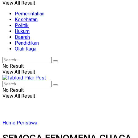
View All Result
Pemerintahan
Kesehatan
Politik
Hukum
Daerah
Pendidikan
Olah Raga
No Result
View All Result
No Result
View All Result
Home
Peristiwa