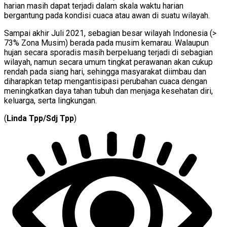
harian masih dapat terjadi dalam skala waktu harian
bergantung pada kondisi cuaca atau awan di suatu wilayah.
Sampai akhir Juli 2021, sebagian besar wilayah Indonesia (>
73% Zona Musim) berada pada musim kemarau. Walaupun
hujan secara sporadis masih berpeluang terjadi di sebagian
wilayah, namun secara umum tingkat perawanan akan cukup
rendah pada siang hari, sehingga masyarakat diimbau dan
diharapkan tetap mengantisipasi perubahan cuaca dengan
meningkatkan daya tahan tubuh dan menjaga kesehatan diri,
keluarga, serta lingkungan.
(
Linda Tpp/Sdj Tpp
)