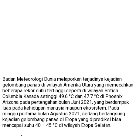
Badan Meteorologi Dunia melaporkan terjadinya kejadian
gelombang panas di wilayah Amerika Utara yang memecahkan
beberapa rekor suhu tertinggi seperti di wilayah British
Columbia Kanada setinggi 49.6 °C dan 47.7 °C di Phoenix
Arizona pada pertengahan bulan Juni 2021, yang berdampak
luas pada kehidupan manusia maupun ekosistem. Pada
minggu pertama bulan Agustus 2021, sedang berlangsung
kejadian gelombang panas di Eropa yang diprediksi bisa
mencapai suhu 40 – 45 °C di wilayah Eropa Selatan.