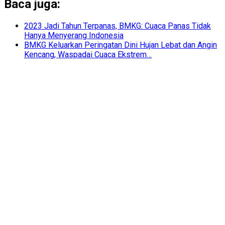
Baca juga:
2023 Jadi Tahun Terpanas, BMKG: Cuaca Panas Tidak
Hanya Menyerang Indonesia
BMKG Keluarkan Peringatan Dini Hujan Lebat dan Angin
Kencang, Waspadai Cuaca Ekstrem…