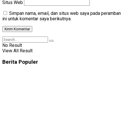
Situs Web
Simpan nama, email, dan situs web saya pada peramban
ini untuk komentar saya berikutnya.
No Result
View All Result
Berita Populer