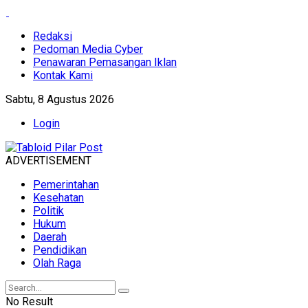
Redaksi
Pedoman Media Cyber
Penawaran Pemasangan Iklan
Kontak Kami
Sabtu, 8 Agustus 2026
Login
ADVERTISEMENT
Pemerintahan
Kesehatan
Politik
Hukum
Daerah
Pendidikan
Olah Raga
No Result