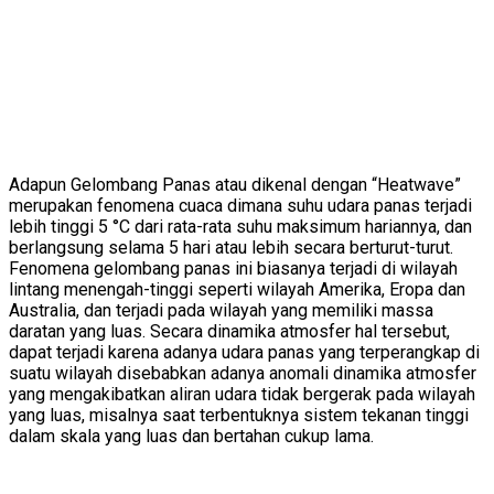
Adapun Gelombang Panas atau dikenal dengan “Heatwave”
merupakan fenomena cuaca dimana suhu udara panas terjadi
lebih tinggi 5 °C dari rata-rata suhu maksimum hariannya, dan
berlangsung selama 5 hari atau lebih secara berturut-turut.
Fenomena gelombang panas ini biasanya terjadi di wilayah
lintang menengah-tinggi seperti wilayah Amerika, Eropa dan
Australia, dan terjadi pada wilayah yang memiliki massa
daratan yang luas. Secara dinamika atmosfer hal tersebut,
dapat terjadi karena adanya udara panas yang terperangkap di
suatu wilayah disebabkan adanya anomali dinamika atmosfer
yang mengakibatkan aliran udara tidak bergerak pada wilayah
yang luas, misalnya saat terbentuknya sistem tekanan tinggi
dalam skala yang luas dan bertahan cukup lama.