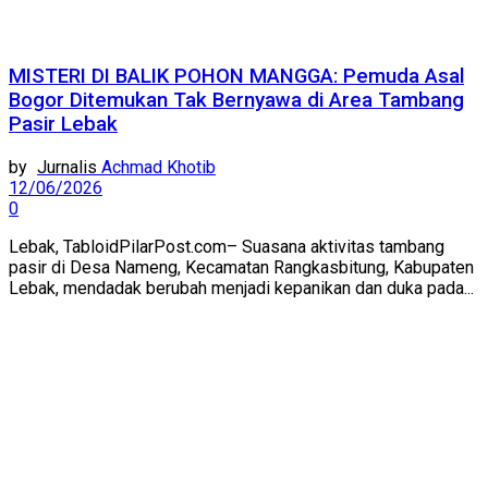
MISTERI DI BALIK POHON MANGGA: Pemuda Asal
Bogor Ditemukan Tak Bernyawa di Area Tambang
Pasir Lebak
by
Achmad Khotib
12/06/2026
0
Lebak, TabloidPilarPost.com– Suasana aktivitas tambang
pasir di Desa Nameng, Kecamatan Rangkasbitung, Kabupaten
Lebak, mendadak berubah menjadi kepanikan dan duka pada...