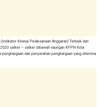
Indikator Kinerja Pelaksanaan Anggaran) Terbaik dan
n 2020 satker – satker dibawah naungan KPPN Kota
ua penghargaan dan penyerahan penghargaan yang diterima