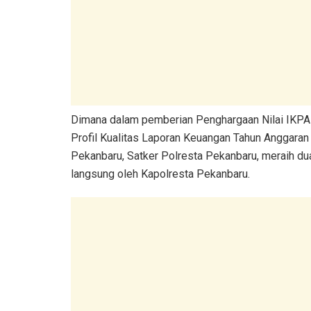
Dimana dalam pemberian Penghargaan Nilai IKPA (
Profil Kualitas Laporan Keuangan Tahun Anggara
Pekanbaru, Satker Polresta Pekanbaru, meraih d
langsung oleh Kapolresta Pekanbaru.