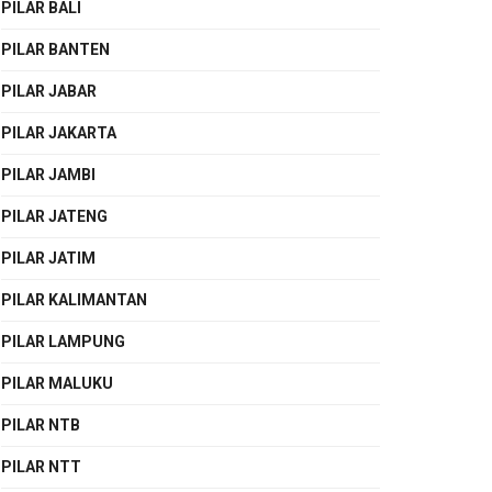
PILAR BALI
PILAR BANTEN
PILAR JABAR
PILAR JAKARTA
PILAR JAMBI
PILAR JATENG
PILAR JATIM
PILAR KALIMANTAN
PILAR LAMPUNG
PILAR MALUKU
PILAR NTB
PILAR NTT