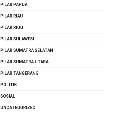
PILAR PAPUA
PILAR RIAU
PILAR RIOU
PILAR SULAWESI
PILAR SUMATRA SELATAN
PILAR SUMATRA UTARA
PILAR TANGERANG
POLITIK
SOSIAL
UNCATEGORIZED