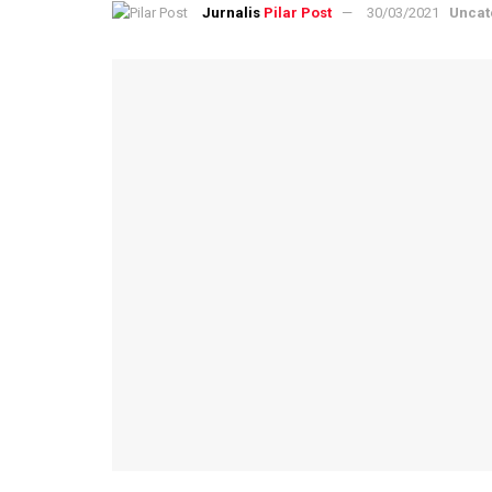
Pilar Post
30/03/2021
Uncat