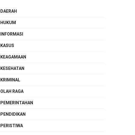
DAERAH
HUKUM
INFORMASI
KASUS
KEAGAMAAN
KESEHATAN
KRIMINAL
OLAH RAGA
PEMERINTAHAN
PENDIDIKAN
PERISTIWA