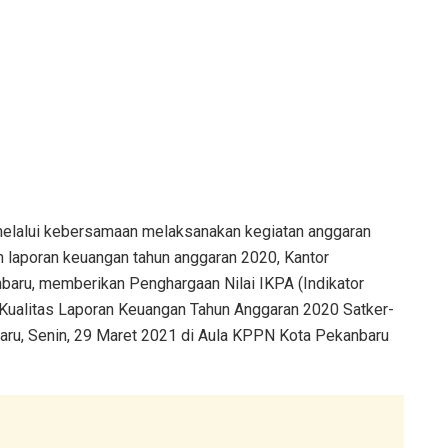
elalui kebersamaan melaksanakan kegiatan anggaran
 laporan keuangan tahun anggaran 2020, Kantor
aru, memberikan Penghargaan Nilai IKPA (Indikator
l Kualitas Laporan Keuangan Tahun Anggaran 2020 Satker-
ru, Senin, 29 Maret 2021 di Aula KPPN Kota Pekanbaru